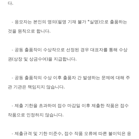
다.
- 응모자는 본인의 명의(필명 기재 불가 *실명)으로 출품하는
것을 원칙으로 합니다.
- 공동 출품작이 수상작으로 선정된 경우 대표자를 통해 수상
권(상장 및 상금수여)을 지급합니다.
- 공동 출품작의 수상 이후 출품자 간 발생하는 문제에 대해 주
관 기관은 책임지지 않습니다.
- 제출 기한을 초과하여 접수 마감일 이후 제출한 작품은 접수
작품으로 인정하지 않습니다.
- 제출규격 및 기한 미준수, 접수 작품 오류에 따른 불이익은 응