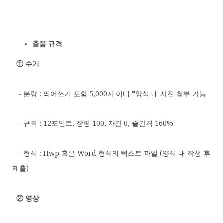
출품 규격
① 수기
- 분량 : 띄어쓰기 포함 5,000자 이내 *양식 내 사진 첨부 가능
- 규격 : 12포인트, 장평 100, 자간 0, 줄간격 160%
- 형식 : Hwp 혹은 Word 형식의 텍스트 파일 (양식 내 작성 후
제출)
② 영상