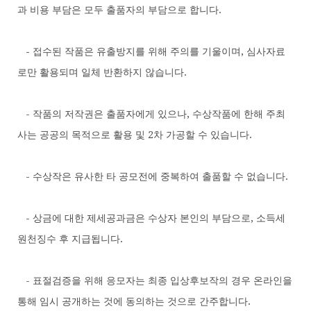
과 비용 부담은 모두 출품자의 부담으로 합니다.
- 접수된 작품은 유출방지를 위해 주의를 기울이며, 심사자료
로만 활용되며 일체 반환하지 않습니다.
- 작품의 저작권은 출품자에게 있으나, 수상작품에 한해 주최
사는 공공의 목적으로 활용 및 2차 가공할 수 있습니다.
- 수상작은 유사한 타 공모전에 중복하여 출품할 수 없습니다.
- 상금에 대한 제세공과금은 수상자 본인의 부담으로, 소득세
원천징수 후 지급됩니다.
- 표절검증을 위해 응모자는 최종 입상후보작의 경우 온라인을
통해 임시 공개하는 것에 동의하는 것으로 간주합니다.