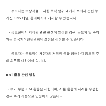
- 주최사는 수상작을 고지한 목적 범위 내에서 주최사 관련 누
리집, SNS 채널, 홈페이지에 게재할 수 있습니다.
- 공모전에서 저작권 관련 분쟁이 발생한 경우, 응모자 및 주최
자는 한국저작권위원회에 조정을 신청할 수 있습니다
- 응모자는 응모작이 제3자의 저작권 등을 침해하지 않도록 주
의 의무를 다하여야 합니다.
■ AI 활용 관련 방침
- 수기 부분의 AI 활용은 제한되며, AI를 활용해 사례를 수정한
경우 수기 작품으로 인정하지 않습니다.