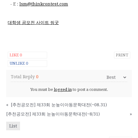
- E :
lsm@thinkcontest.com
대학생 공모전 사이트 씽굿
LIKE
0
PRINT
UNLIKE
0
Total Reply
0
You must be
logged in
to post a comment.
«
[추천공모전] 제33회 눈높이아동문학대전(~08.31)
[추천공모전] 제33회 눈높이아동문학대전(~8/31)
»
List