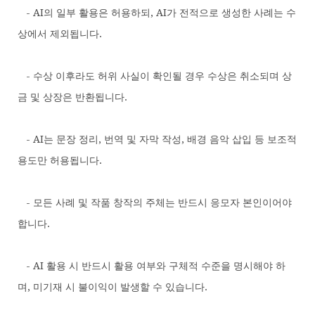
- AI의 일부 활용은 허용하되, AI가 전적으로 생성한 사례는 수
상에서 제외됩니다.
- 수상 이후라도 허위 사실이 확인될 경우 수상은 취소되며 상
금 및 상장은 반환됩니다.
- AI는 문장 정리, 번역 및 자막 작성, 배경 음악 삽입 등 보조적
용도만 허용됩니다.
- 모든 사례 및 작품 창작의 주체는 반드시 응모자 본인이어야
합니다.
- AI 활용 시 반드시 활용 여부와 구체적 수준을 명시해야 하
며, 미기재 시 불이익이 발생할 수 있습니다.