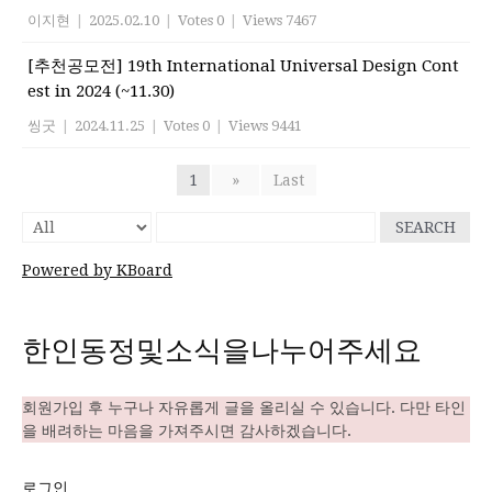
이지현
|
2025.02.10
|
Votes 0
|
Views 7467
[추천공모전] 19th International Universal Design Cont
est in 2024 (~11.30)
씽굿
|
2024.11.25
|
Votes 0
|
Views 9441
1
»
Last
SEARCH
Powered by KBoard
한인동정및소식을나누어주세요
회원가입 후 누구나 자유롭게 글을 올리실 수 있습니다. 다만 타인
을 배려하는 마음을 가져주시면 감사하겠습니다.
로그인