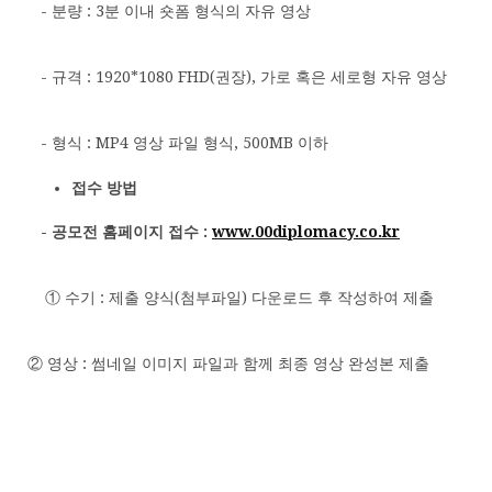
- 분량 : 3분 이내 숏폼 형식의 자유 영상
- 규격 : 1920*1080 FHD(권장), 가로 혹은 세로형 자유 영상
- 형식 : MP4 영상 파일 형식, 500MB 이하
접수 방법
- 공모전 홈페이지 접수 :
www.00diplomacy.co.kr
① 수기 : 제출 양식(첨부파일) 다운로드 후 작성하여 제출
② 영상 : 썸네일 이미지 파일과 함께 최종 영상 완성본 제출