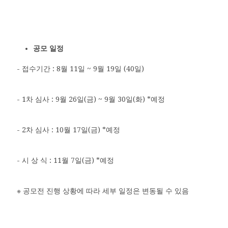
공모 일정
- 접수기간 : 8월 11일 ~ 9월 19일 (40일)
- 1차 심사 : 9월 26일(금) ~ 9월 30일(화) *예정
- 2차 심사 : 10월 17일(금) *예정
- 시 상 식 : 11월 7일(금) *예정
※ 공모전 진행 상황에 따라 세부 일정은 변동될 수 있음