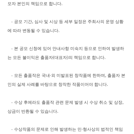
모자 본인의 책임으로 합니다.
- 공모 기간, 심사 및 시상 등 세부 일정은 주최사의 운영 상황
에 따라 변동될 수 있습니다.
- 본 공모 신청에 있어 안내사항 미숙지 등으로 인하여 발생하
는 모든 불이익은 출품자(대표자)의 책임으로 합니다.
- 모든 출품작은 국내·외 미발표된 창작품에 한하며, 출품자 본
인의 실제 사례를 바탕으로 창작한 작품이어야 합니다.
- 수상 후에라도 출품작 관련 문제 발생 시 수상 취소 및 상장,
상금이 반환될 수 있습니다.
- 수상작품의 문제로 인해 발생하는 민·형사상의 법적인 책임