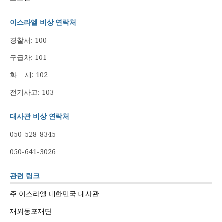
이스라엘 비상 연락처
경찰서: 100
구급차: 101
화 재: 102
전기사고: 103
대사관 비상 연락처
050-528-8345
050-641-3026
관련 링크
주 이스라엘 대한민국 대사관
재외동포재단