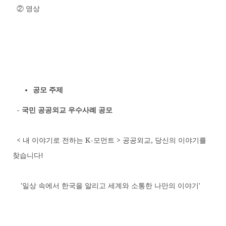
② 영상
공모 주제
-
국민 공공외교 우수사례 공모
< 내 이야기로 전하는 K-모먼트 > 공공외교, 당신의 이야기를
찾습니다!
'일상 속에서 한국을 알리고 세계와 소통한 나만의 이야기'