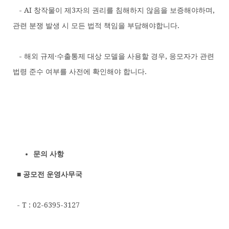
- AI 창작물이 제3자의 권리를 침해하지 않음을 보증해야하며,
관련 분쟁 발생 시 모든 법적 책임을 부담해야합니다.
- 해외 규제·수출통제 대상 모델을 사용할 경우, 응모자가 관련
법령 준수 여부를 사전에 확인해야 합니다.
문의 사항
■ 공모전 운영사무국
- T : 02-6395-3127