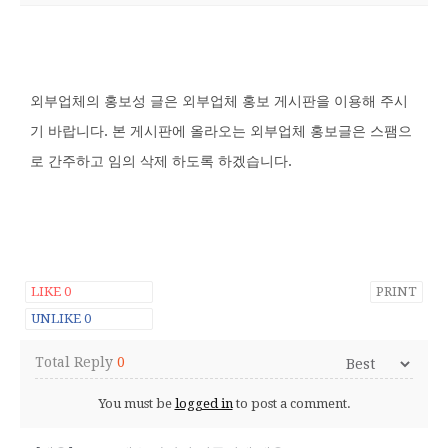
외부업체의 홍보성 글은 외부업체 홍보 게시판을 이용해 주시
기 바랍니다. 본 게시판에 올라오는 외부업체 홍보글은 스팸으
로 간주하고 임의 삭제 하도록 하겠습니다.
LIKE
0
PRINT
UNLIKE
0
Total Reply
0
You must be
logged in
to post a comment.