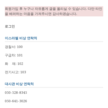
회원가입 후 누구나 자유롭게 글을 올리실 수 있습니다. 다만 타인
을 배려하는 마음을 가져주시면 감사하겠습니다.
로그인
이스라엘 비상 연락처
경찰서: 100
구급차: 101
화 재: 102
전기사고: 103
대사관 비상 연락처
050-528-8345
050-641-3026