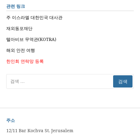
관련 링크
주 이스라엘 대한민국 대사관
재외동포재단
텔아비브 무역관(KOTRA)
해외 안전 여행
한인회 연락망 등록
검
색:
주소
12/11 Bar Kochva St. Jerusalem