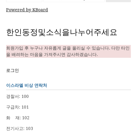
Powered by KBoard
한인동정및소식을나누어주세요
회원가입 후 누구나 자유롭게 글을 올리실 수 있습니다. 다만 타인
을 배려하는 마음을 가져주시면 감사하겠습니다.
로그인
이스라엘 비상 연락처
경찰서: 100
구급차: 101
화 재: 102
전기사고: 103