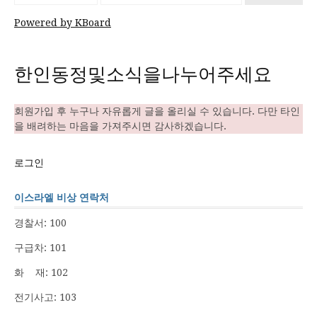
Powered by KBoard
한인동정및소식을나누어주세요
회원가입 후 누구나 자유롭게 글을 올리실 수 있습니다. 다만 타인
을 배려하는 마음을 가져주시면 감사하겠습니다.
로그인
이스라엘 비상 연락처
경찰서: 100
구급차: 101
화 재: 102
전기사고: 103