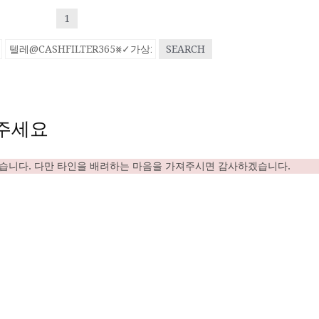
1
SEARCH
주세요
있습니다. 다만 타인을 배려하는 마음을 가져주시면 감사하겠습니다.