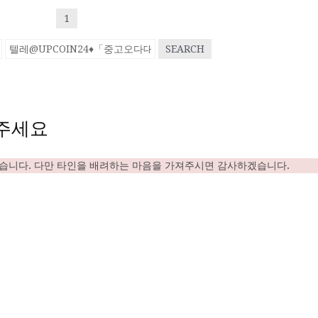
1
SEARCH
주세요
있습니다. 다만 타인을 배려하는 마음을 가져주시면 감사하겠습니다.