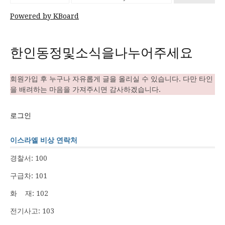
Powered by KBoard
한인동정및소식을나누어주세요
회원가입 후 누구나 자유롭게 글을 올리실 수 있습니다. 다만 타인
을 배려하는 마음을 가져주시면 감사하겠습니다.
로그인
이스라엘 비상 연락처
경찰서: 100
구급차: 101
화 재: 102
전기사고: 103