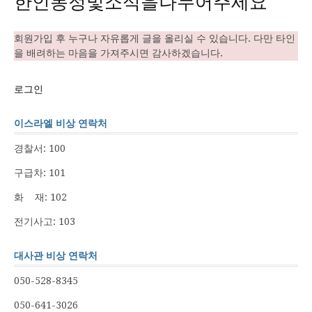
한인동정및소식을나누어주세요
회원가입 후 누구나 자유롭게 글을 올리실 수 있습니다. 다만 타인
을 배려하는 마음을 가져주시면 감사하겠습니다.
로그인
이스라엘 비상 연락처
경찰서: 100
구급차: 101
화 재: 102
전기사고: 103
대사관 비상 연락처
050-528-8345
050-641-3026