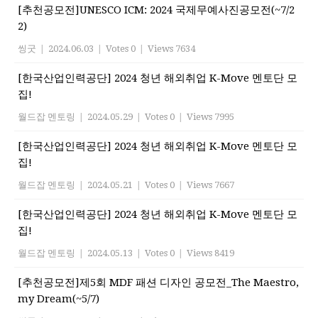
[추천공모전]UNESCO ICM: 2024 국제무예사진공모전(~7/2
2)
씽굿
|
2024.06.03
|
Votes 0
|
Views 7634
[한국산업인력공단] 2024 청년 해외취업 K-Move 멘토단 모
집!
월드잡 멘토링
|
2024.05.29
|
Votes 0
|
Views 7995
[한국산업인력공단] 2024 청년 해외취업 K-Move 멘토단 모
집!
월드잡 멘토링
|
2024.05.21
|
Votes 0
|
Views 7667
[한국산업인력공단] 2024 청년 해외취업 K-Move 멘토단 모
집!
월드잡 멘토링
|
2024.05.13
|
Votes 0
|
Views 8419
[추천공모전]제5회 MDF 패션 디자인 공모전_The Maestro,
my Dream(~5/7)