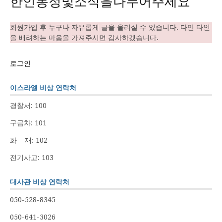
한인동정및소식을나누어주세요
회원가입 후 누구나 자유롭게 글을 올리실 수 있습니다. 다만 타인
을 배려하는 마음을 가져주시면 감사하겠습니다.
로그인
이스라엘 비상 연락처
경찰서: 100
구급차: 101
화 재: 102
전기사고: 103
대사관 비상 연락처
050-528-8345
050-641-3026