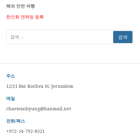
해외 안전 여행
한인회 연락망 등록
검
색:
주소
12/11 Bar Kochva St. Jerusalem
메일
chaewanbyung@hanmail.net
전화/팩스
+972-54-792-8521