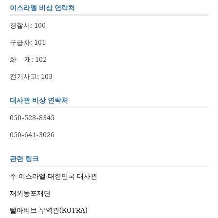
이스라엘 비상 연락처
경찰서: 100
구급차: 101
화 재: 102
전기사고: 103
대사관 비상 연락처
050-528-8345
050-641-3026
관련 링크
주 이스라엘 대한민국 대사관
재외동포재단
텔아비브 무역관(KOTRA)