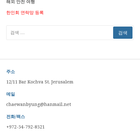
해외 안전 여행
한인회 연락망 등록
검
색:
주소
12/11 Bar Kochva St. Jerusalem
메일
chaewanbyung@hanmail.net
전화/팩스
+972-54-792-8521