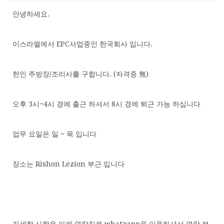
안녕하세요.
이스라엘에서 EPC사업중인 한국회사 입니다.
한인 주방장/조리사를 구합니다. (자격증 無)
오후 3시~4시 경에 출근 하셔서 8시 경에 퇴근 가능 하십니다
업무 요일은 일 ~ 목 입니다
장소는 Rishon Lezion 부근 입니다