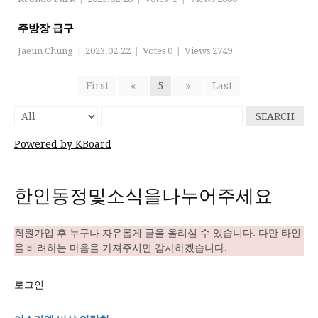
주방장 급구
Jaeun Chung
|
2023.02.22
|
Votes 0
|
Views 2749
First
«
5
»
Last
SEARCH
Powered by KBoard
한인동정및소식을나누어주세요
회원가입 후 누구나 자유롭게 글을 올리실 수 있습니다. 다만 타인
을 배려하는 마음을 가져주시면 감사하겠습니다.
로그인