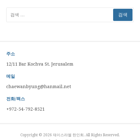
검
색:
주소
12/11 Bar Kochva St. Jerusalem
메일
chaewanbyung@hanmail.net
전화/팩스
+972-54-792-8521
Copyright © 2026 재이스라엘 한인회. All Rights Reserved.