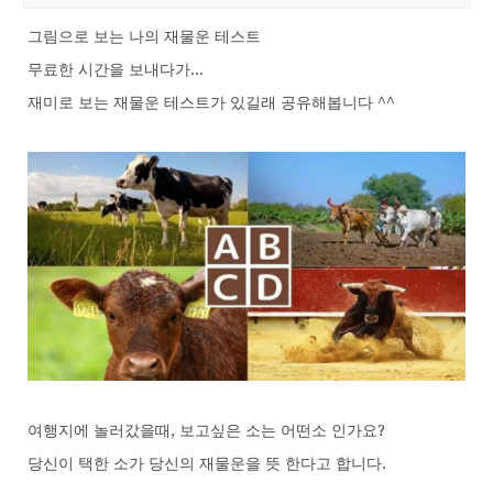
그림으로 보는 나의 재물운 테스트
무료한 시간을 보내다가...
재미로 보는 재물운 테스트가 있길래 공유해봅니다 ^^
여행지에 놀러갔을때, 보고싶은 소는 어떤소 인가요?
당신이 택한 소가 당신의 재물운을 뜻 한다고 합니다.