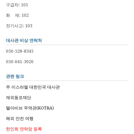
구급차: 101
화 재: 102
전기사고: 103
대사관 비상 연락처
050-528-8345
050-641-3026
관련 링크
주 이스라엘 대한민국 대사관
재외동포재단
텔아비브 무역관(KOTRA)
해외 안전 여행
한인회 연락망 등록