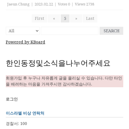
Jaeun Chung
|
2023.02.22
|
Votes 0
|
Views 2738
First
«
5
»
Last
SEARCH
Powered by KBoard
한인동정및소식을나누어주세요
회원가입 후 누구나 자유롭게 글을 올리실 수 있습니다. 다만 타인
을 배려하는 마음을 가져주시면 감사하겠습니다.
로그인
이스라엘 비상 연락처
경찰서: 100