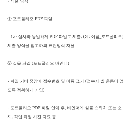
- 제출 양식
① 포트폴리오 PDF 파일
- 1차 심사와 동일하게 PDF 파일로 제출, (예: 이름_포트폴리오)
제출 양식을 참고하되 표현방식 자율
② 실물 파일 (포트폴리오 바인더)
- 파일 커버 중앙에 접수번호 및 이름 표기 (접수자 별 혼동이 없
도록 정확하게 기입)
- 포트폴리오 PDF 파일 인쇄 후, 바인더에 실물 스와치 또는 소
재, 작업 과정 사진 자료 등