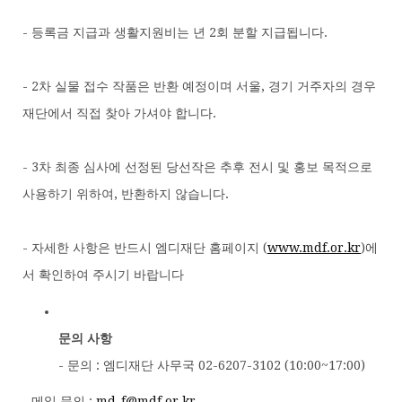
- 등록금 지급과 생활지원비는 년 2회 분할 지급됩니다.
- 2차 실물 접수 작품은 반환 예정이며 서울, 경기 거주자의 경우
재단에서 직접 찾아 가셔야 합니다.
- 3차 최종 심사에 선정된 당선작은 추후 전시 및 홍보 목적으로
사용하기 위하여, 반환하지 않습니다.
- 자세한 사항은 반드시 엠디재단 홈페이지 (
www.mdf.or.kr
)에
서 확인하여 주시기 바랍니다
문의 사항
- 문의 : 엠디재단 사무국 02-6207-3102 (10:00~17:00)
- 메일 문의 :
md-f@mdf.or.kr