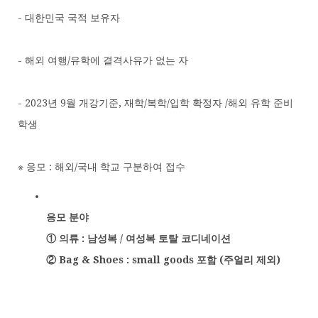
- 대한민국 국적 보유자
- 해외 여행/유학에 결격사유가 없는 자
- 2023년 9월 개강기준, 재학/복학/입학 확정자 /해외 유학 준비
학생
※ 응모 : 해외/국내 학교 구분하여 접수
응모 분야
① 의류 : 남성복 / 여성복 토탈 코디네이션
② Bag & Shoes : small goods 포함 (주얼리 제외)