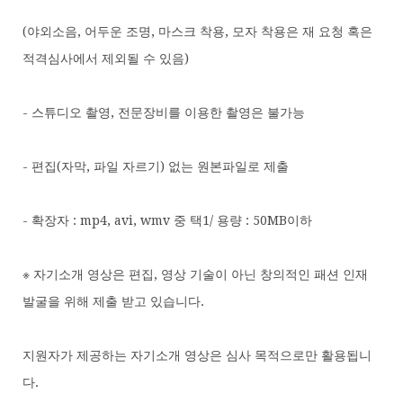
(야외소음, 어두운 조명, 마스크 착용, 모자 착용은 재 요청 혹은
적격심사에서 제외될 수 있음)
- 스튜디오 촬영, 전문장비를 이용한 촬영은 불가능
- 편집(자막, 파일 자르기) 없는 원본파일로 제출
- 확장자 : mp4, avi, wmv 중 택1/ 용량 : 50MB이하
※ 자기소개 영상은 편집, 영상 기술이 아닌 창의적인 패션 인재
발굴을 위해 제출 받고 있습니다.
지원자가 제공하는 자기소개 영상은 심사 목적으로만 활용됩니
다.