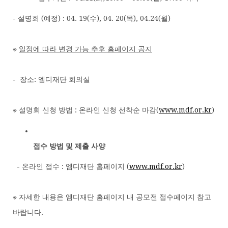
- 설명회 (예정) : 04. 19(수), 04. 20(목), 04.24(월)
※
일정에 따라 변경 가능 추후 홈페이지 공지
- 장소: 엠디재단 회의실
※ 설명회 신청 방법 : 온라인 신청 선착순 마감(
www.mdf.or.kr
)
접수 방법 및 제출 사양
-
온라인 접수 : 엠디재단 홈페이지 (
www.mdf.or.kr
)
※ 자세한 내용은 엠디재단 홈페이지 내 공모전 접수페이지 참고
바랍니다.