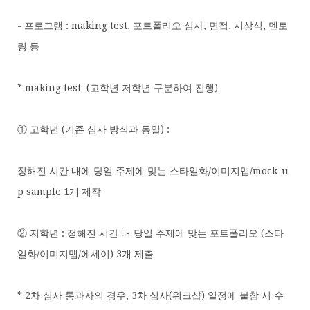
- 프로그램 : making test, 포트폴리오 심사, 면접, 시상식, 멘토
링 등
* making test (고학년 저학년 구분하여 진행)
① 고학년 (기존 심사 방식과 동일) :
정해진 시간 내에 당일 주제에 맞는 스타일화/이미지맵/mock-u
p sample 1개 제작
② 저학년 : 정해진 시간 내 당일 주제에 맞는 포트폴리오 (스타
일화/이미지맵/에세이) 3개 제출
* 2차 심사 통과자의 경우, 3차 심사(워크샵) 일정에 불참 시 수