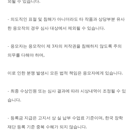
외될 수 있습니다.
- 의도직인 표절 및 침해가 아니더라도 타 작품과 상당부분 유사
한 응모작의 경우 심사 대상에서 제외될 수 있습니다.
- 응모자는 응모작이 제 3자의 저작권을 침해하지 않도록 주의
의무를 다해야 하며,
이로 인한 분쟁 발생시 모든 법적 책임은 응모자에게 있습니다.
- 최종 수상인원 또는 심사 결과에 따라 시상내역이 조정될 수 있
습니다.
- 등록금 지급은 고지서 상 실 납부 수업료 기준이며, 한국 장학
재단 등록 기준 중복 수혜가 되지 않습니다.