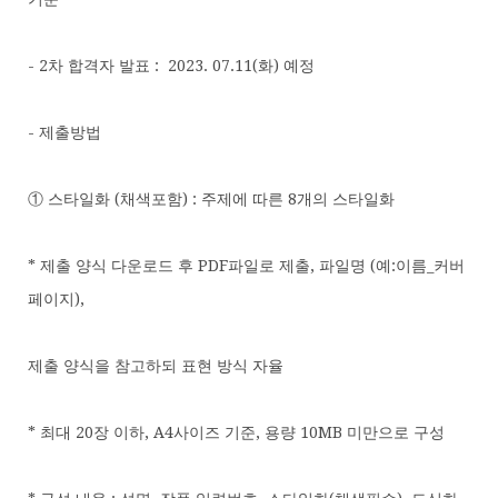
- 2차 합격자 발표 : 2023. 07.11(화) 예정
- 제출방법
① 스타일화 (채색포함) : 주제에 따른 8개의 스타일화
* 제출 양식 다운로드 후 PDF파일로 제출, 파일명 (예:이름_커버
페이지),
제출 양식을 참고하되 표현 방식 자율
* 최대 20장 이하, A4사이즈 기준, 용량 10MB 미만으로 구성