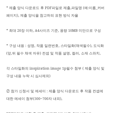
* 제출 양식 다운로드 후 PDF파일로 제출,파일명 (예:이름_커버
페이지), 제출 양식을 참고하되 표현 방식 자율
* 최대 20장 이하, A4사이즈 기준, 용량 10MB 미만으로 구성
* 구성 내용 : 성명, 작품 일련번호, 스타일화(채색필수), 도식화
(앞,뒤 필수 채색 자유) 컨셉 및 작품 설명, 컬러, 소재 스와치,
각 스타일화의 inspiration image 1p필수 첨부 ( 제출 양식 및
구성 내용 누락 시 심사제외)
② 참가 신청서 및 에세이 : 제출 양식 다운로드 후 작품 컨셉에
대한 에세이 첨부(500~700자 내외),