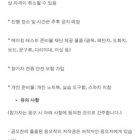
상 자격이 취소될 수 있음
* 진행 장소 및 시간은 추후 공지 예정
* 메이킹 테스트 준비물 재단 제공 물품 (광목, 패턴지, 도화지,
보드, 문구류, 다리미대, 미싱 등)
* 참가자 전원 안전 보험 가입
* 개인 준비물: 개인 노트북, 실습 도구함, 스와치 지참
유의 사항
(참가자는 응모 시 아래 사항에 동의한 것으로 간주합니다.)
- 공모전에 출품된 응모작의 저작권은 저작자인 응모자에게 있습