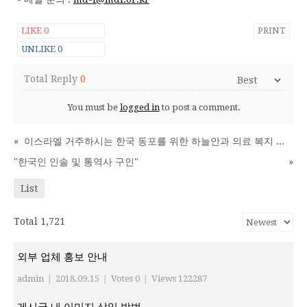
LIKE
0
PRINT
UNLIKE
0
Total Reply
0
You must be
logged in
to post a comment.
«
이스라엘 거주하시는 한국 동포를 위한 하늘안과 의료 복지 후원의 건
"한국인 인솔 및 통역사 구인"
»
List
Total 1,721
외부 업체 홍보 안내
admin
|
2018.09.15
|
Votes 0
|
Views 122287