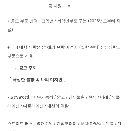
금 지원 가능
※ 응모 부문 변경 : 고학년 / 저학년부로 구분 (2023년도부터 적
용)
※ 국내대학 재학생 중 해외 유학 예정자 (입학 준비) : 해외학교
부문으로 지원
공모 주제
「 극심한 불황 속 나의 디자인 」
- Keyword :
지속가능성 / 중고 / 경제불황 / 현재 / 미래 / 인플
레이션 / 디플레이션 / 패션의 역할
스트리트 패션 / 영캐주얼 / 컨템포러리 / 문화 다양성 / 계층 / 젠