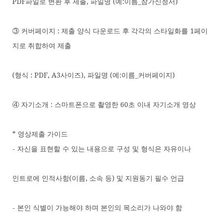
PDF파일로 변환 후 제출, 파일명 (예:이름_참가신청서)
③ 커버페이지 : 제출 양식 다운로드 후 각각의 스타일화를 1페이
지로 취합하여 제출
(형식 : PDF, A3사이즈), 파일명 (예:이름_커버페이지)
④ 자기소개 : 스마트폰으로 촬영한 60초 이내 자기소개 영상
* 영상제출 가이드
- 자신을 표현할 수 있는 내용으로 구성 및 형식은 자유이나
인트로에 인적사항(이름, 소속 등) 및 지원동기 필수 언급
- 본인 식별이 가능해야 하며 본인의 목소리가 나와야 함