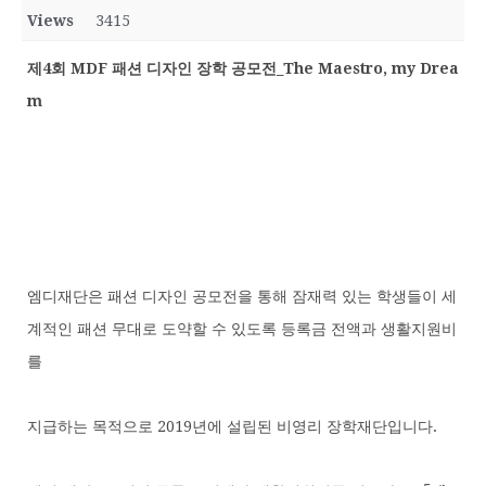
Views
3415
제4회 MDF 패션 디자인 장학 공모전_The Maestro, my Drea
m
엠디재단은 패션 디자인 공모전을 통해 잠재력 있는 학생들이 세
계적인 패션 무대로 도약할 수 있도록 등록금 전액과 생활지원비
를
지급하는 목적으로 2019년에 설립된 비영리 장학재단입니다.