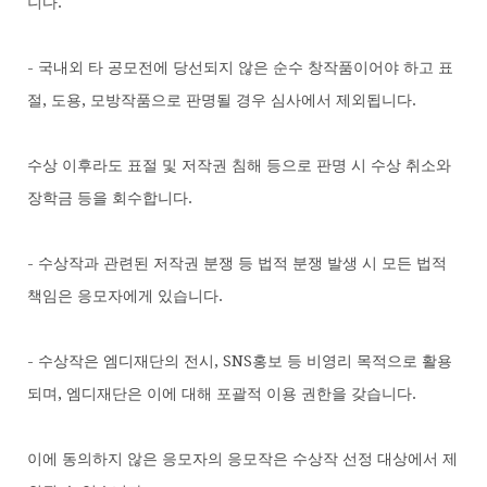
니다.
- 국내외 타 공모전에 당선되지 않은 순수 창작품이어야 하고 표
절, 도용, 모방작품으로 판명될 경우 심사에서 제외됩니다.
수상 이후라도 표절 및 저작권 침해 등으로 판명 시 수상 취소와
장학금 등을 회수합니다.
- 수상작과 관련된 저작권 분쟁 등 법적 분쟁 발생 시 모든 법적
책임은 응모자에게 있습니다.
- 수상작은 엠디재단의 전시, SNS홍보 등 비영리 목적으로 활용
되며, 엠디재단은 이에 대해 포괄적 이용 권한을 갖습니다.
이에 동의하지 않은 응모자의 응모작은 수상작 선정 대상에서 제