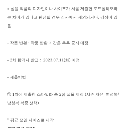
※ 실물 작품의 디자인이나 사이즈가 처음 제출한 포트폴리오와
큰 차이가 있다고 판정될 경우 심사에서 제외되거나, 감점이 있
음
- 작품 반환 : 작품 반환 기간은 추후 공지 예정
- 2차 합격자 발표 : 2023.07.11(화) 예정
- 제출방법
① 1차에 제출한 스타일화 중 2점 실물 제작 (시즌 자유, 여성복/
남성복 복종 선택)
* 평균 모델 사이즈로 제작