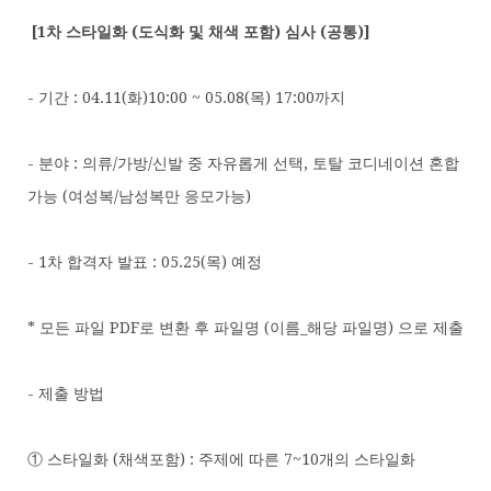
[
1차 스타일화 (도식화 및 채색 포함) 심사 (공통)]
- 기간 : 04.11(화)10:00 ~ 05.08(목) 17:00까지
- 분야 : 의류/가방/신발 중 자유롭게 선택, 토탈 코디네이션 혼합
가능 (여성복/남성복만 응모가능)
- 1차 합격자 발표 : 05.25(목) 예정
* 모든 파일 PDF로 변환 후 파일명 (이름_해당 파일명) 으로 제출
- 제출 방법
① 스타일화 (채색포함) : 주제에 따른 7~10개의 스타일화