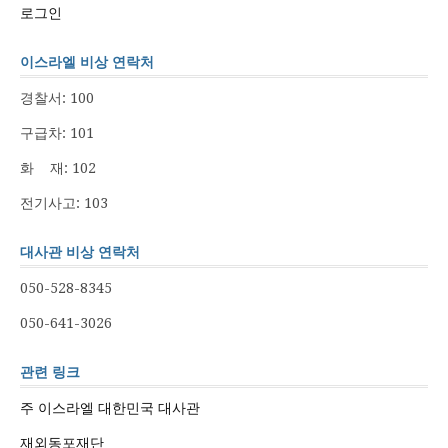
로그인
이스라엘 비상 연락처
경찰서: 100
구급차: 101
화 재: 102
전기사고: 103
대사관 비상 연락처
050-528-8345
050-641-3026
관련 링크
주 이스라엘 대한민국 대사관
재외동포재단