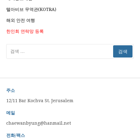
텔아비브 무역관(KOTRA)
해외 안전 여행
한인회 연락망 등록
검
색:
주소
12/11 Bar Kochva St. Jerusalem
메일
chaewanbyung@hanmail.net
전화/팩스