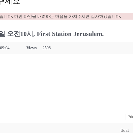
주세요
있습니다. 다만 타인을 배려하는 마음을 가져주시면 감사하겠습니다.