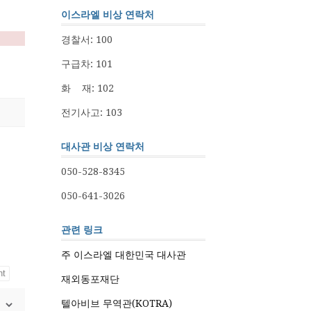
이스라엘 비상 연락처
경찰서: 100
구급차: 101
화 재: 102
전기사고: 103
대사관 비상 연락처
050-528-8345
050-641-3026
관련 링크
주 이스라엘 대한민국 대사관
재외동포재단
텔아비브 무역관(KOTRA)