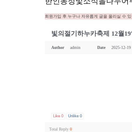
한인동정및소식을나누어
회원가입 후 누구나 자유롭게 글을 올리실 수 