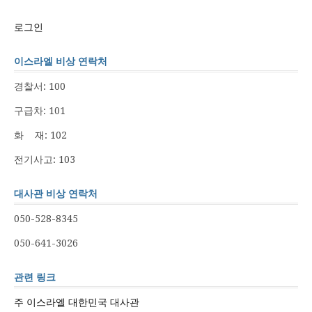
로그인
이스라엘 비상 연락처
경찰서: 100
구급차: 101
화 재: 102
전기사고: 103
대사관 비상 연락처
050-528-8345
050-641-3026
관련 링크
주 이스라엘 대한민국 대사관