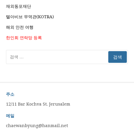
재외동포재단
텔아비브 무역관(KOTRA)
해외 안전 여행
한인회 연락망 등록
검
색:
주소
12/11 Bar Kochva St. Jerusalem
메일
chaewanbyung@hanmail.net